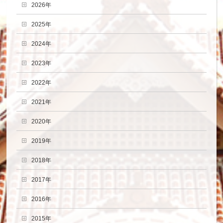
2026年
2025年
2024年
2023年
2022年
2021年
2020年
2019年
2018年
2017年
2016年
2015年